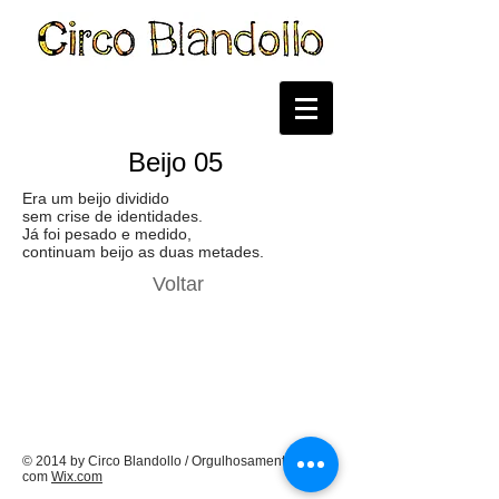
Beijo 05
Era um beijo dividido
sem crise de identidades.
Já foi pesado e medido,
continuam beijo as duas metades.
Voltar
© 2014 by Circo Blandollo / Orgulhosamente criado
com
Wix.com