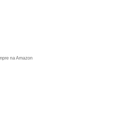
pre na Amazon