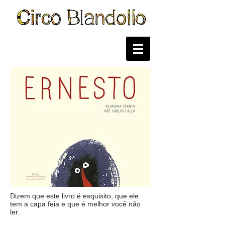
Dizem que este livro é esquisito, que ele
tem a capa feia e que é melhor você não
ler.